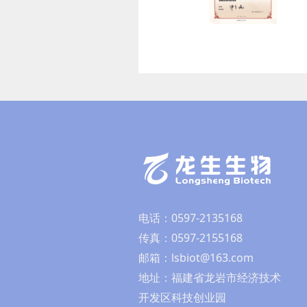
电话：0597-2135168
传真：0597-2155168
邮箱：lsbiot@163.com
地址：福建省龙岩市经济技术
开发区科技创业园