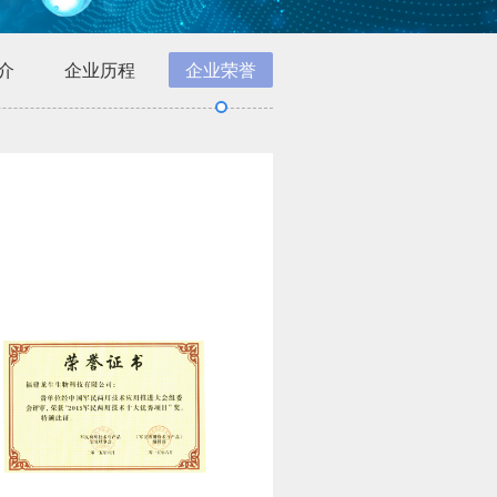
介
企业历程
企业荣誉