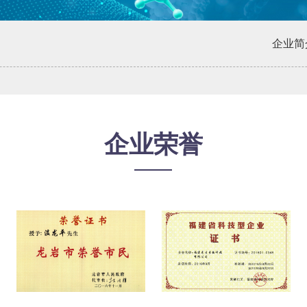
企业简
企业荣誉